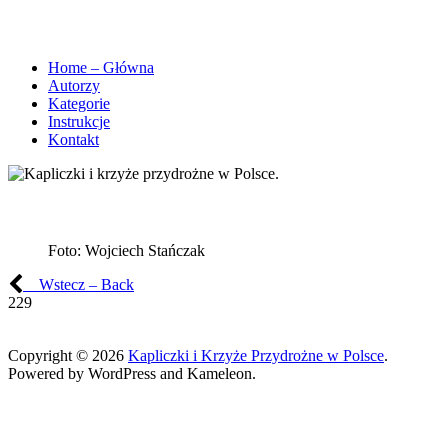
Home – Główna
Autorzy
Kategorie
Instrukcje
Kontakt
Foto:
Wojciech Stańczak
Wstecz – Back
229
Copyright © 2026
Kapliczki i Krzyże Przydrożne w Polsce
.
Powered by WordPress and Kameleon.