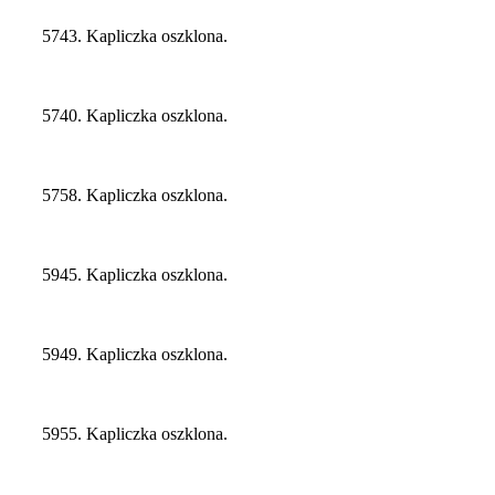
5743. Kapliczka oszklona.
5740. Kapliczka oszklona.
5758. Kapliczka oszklona.
5945. Kapliczka oszklona.
5949. Kapliczka oszklona.
5955. Kapliczka oszklona.