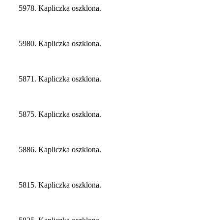
5978. Kapliczka oszklona.
5980. Kapliczka oszklona.
5871. Kapliczka oszklona.
5875. Kapliczka oszklona.
5886. Kapliczka oszklona.
5815. Kapliczka oszklona.