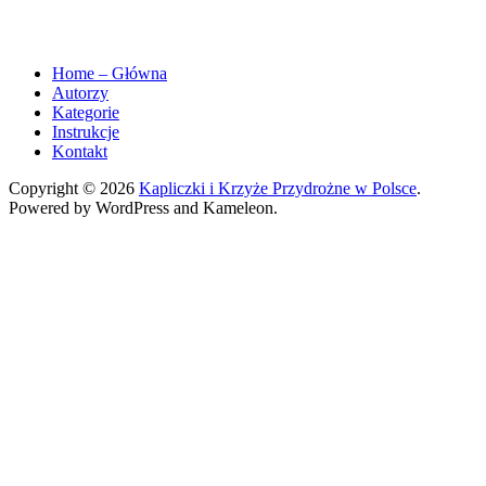
Home – Główna
Autorzy
Kategorie
Instrukcje
Kontakt
Copyright © 2026
Kapliczki i Krzyże Przydrożne w Polsce
.
Powered by WordPress and Kameleon.