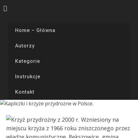
Home – Główna
Autorzy
Kategorie
Instrukcje
Kontakt