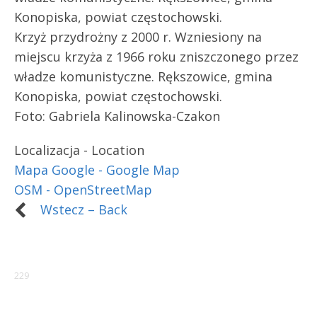
Krzyż przydrożny z 2000 r. Wzniesiony na
miejscu krzyża z 1966 roku zniszczonego przez
władze komunistyczne. Rększowice, gmina
Konopiska, powiat częstochowski.
Foto:
Gabriela Kalinowska-Czakon
Localizacja - Location
Mapa Google - Google Map
OSM - OpenStreetMap
Wstecz – Back
229