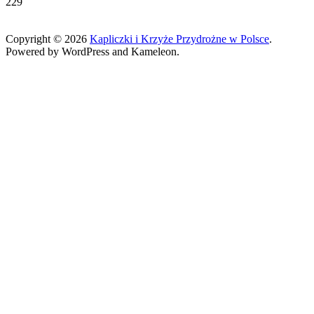
229
Copyright © 2026
Kapliczki i Krzyże Przydrożne w Polsce
.
Powered by WordPress and Kameleon.