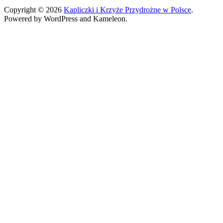
Copyright © 2026
Kapliczki i Krzyże Przydrożne w Polsce
.
Powered by WordPress and Kameleon.