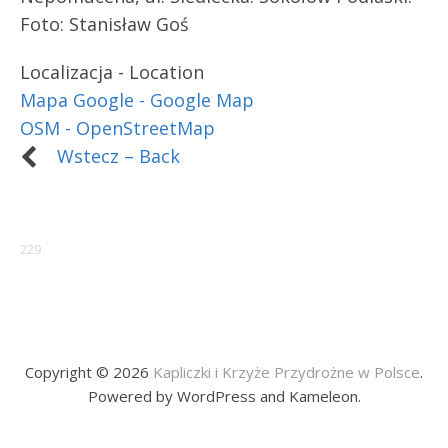
Foto:
Stanisław Goś
Localizacja - Location
Mapa Google - Google Map
OSM - OpenStreetMap
Wstecz – Back
229
Copyright © 2026
Kapliczki i Krzyże Przydrożne w Polsce
.
Powered by WordPress and Kameleon.