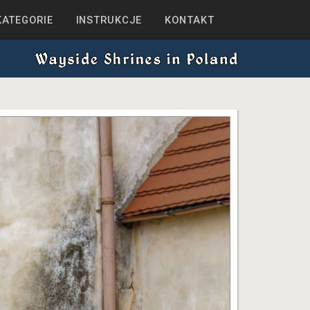
KATEGORIE
INSTRUKCJE
KONTAKT