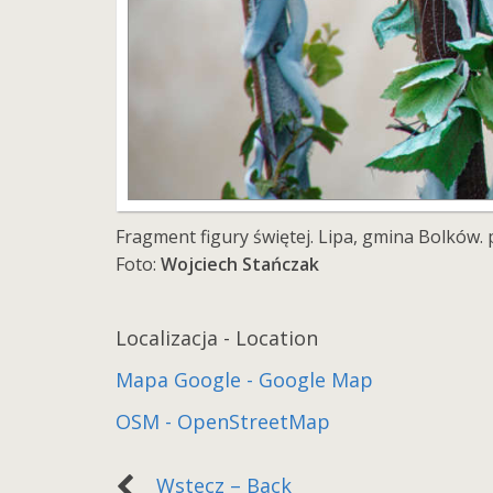
Fragment figury świętej. Lipa, gmina Bolków. 
Foto:
Wojciech Stańczak
Localizacja - Location
Mapa Google - Google Map
OSM - OpenStreetMap
Wstecz – Back