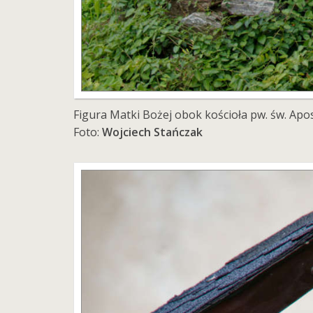
Figura Matki Bożej obok kościoła pw. św. Apos
Foto:
Wojciech Stańczak