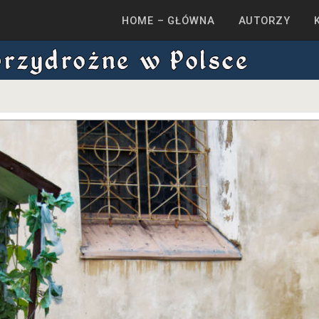
HOME – GŁÓWNA
AUTORZY