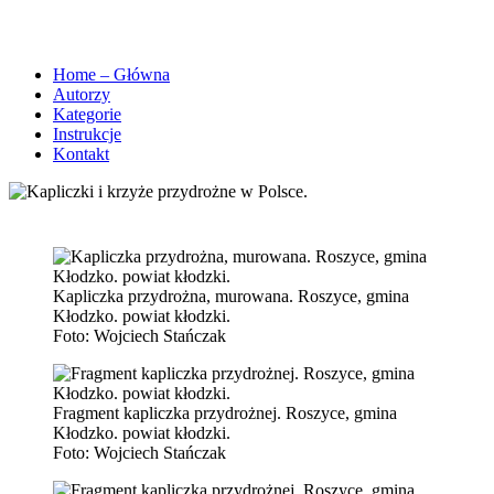
Home – Główna
Autorzy
Kategorie
Instrukcje
Kontakt
Kapliczka przydrożna, murowana. Roszyce, gmina
Kłodzko. powiat kłodzki.
Foto:
Wojciech Stańczak
Fragment kapliczka przydrożnej. Roszyce, gmina
Kłodzko. powiat kłodzki.
Foto:
Wojciech Stańczak