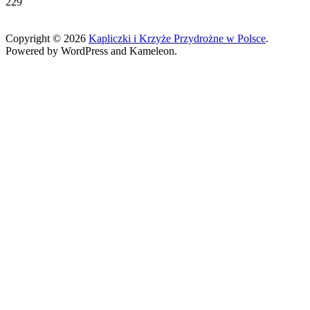
229
Copyright © 2026
Kapliczki i Krzyże Przydrożne w Polsce
.
Powered by WordPress and Kameleon.