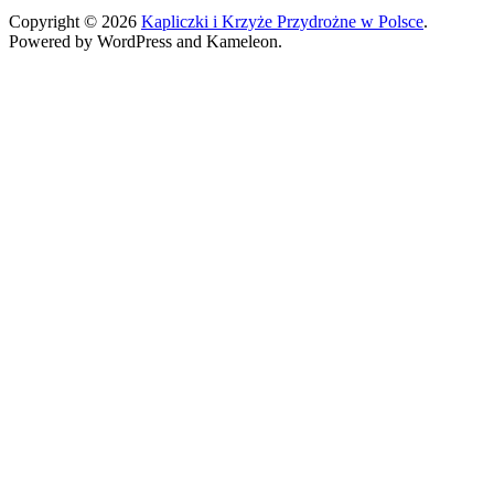
Copyright © 2026
Kapliczki i Krzyże Przydrożne w Polsce
.
Powered by WordPress and Kameleon.