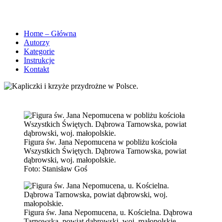
Home – Główna
Autorzy
Kategorie
Instrukcje
Kontakt
Figura św. Jana Nepomucena w pobliżu kościoła
Wszystkich Świętych. Dąbrowa Tarnowska, powiat
dąbrowski, woj. małopolskie.
Foto:
Stanisław Goś
Figura św. Jana Nepomucena, u. Kościelna. Dąbrowa
Tarnowska, powiat dąbrowski, woj. małopolskie.