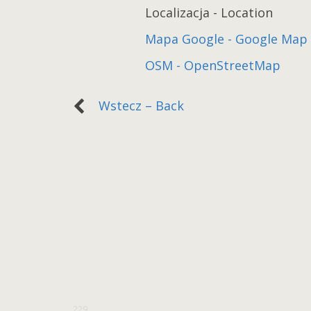
Localizacja - Location
Mapa Google - Google Map
OSM - OpenStreetMap
Wstecz – Back
229