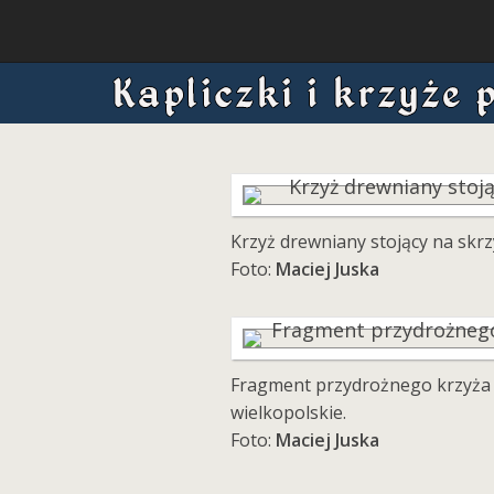
Krzyż drewniany stojący na skrz
Foto:
Maciej Juska
Fragment przydrożnego krzyża 
wielkopolskie.
Foto:
Maciej Juska