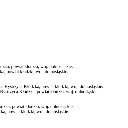
, powiat kłodzki, woj. dolnośląskie.
Bystrzyca Kłodzka, powiat kłodzki, woj. dolnośląskie.
a, powiat kłodzki, woj. dolnośląskie.