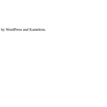
 by WordPress and Kameleon.