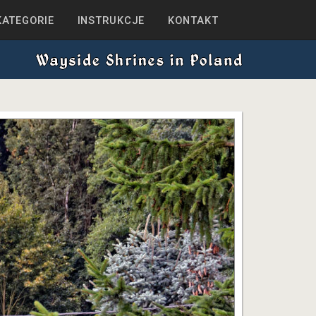
KATEGORIE
INSTRUKCJE
KONTAKT