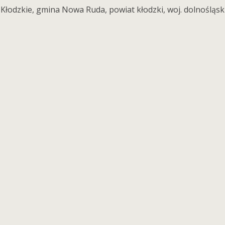
Kłodzkie, gmina Nowa Ruda, powiat kłodzki, woj. dolnośląski