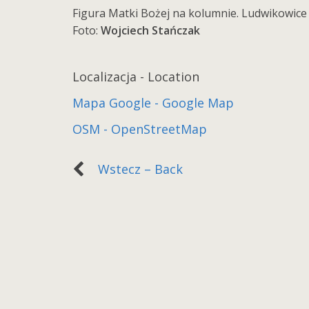
Figura Matki Bożej na kolumnie. Ludwikowice 
Foto:
Wojciech Stańczak
Localizacja - Location
Mapa Google - Google Map
OSM - OpenStreetMap
Wstecz – Back