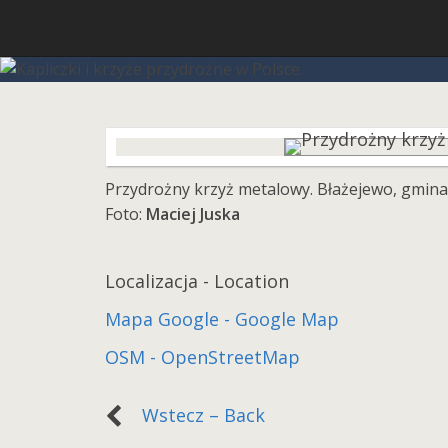
Przydrożny krzyż metalowy. Błażejewo, gmina 
Foto:
Maciej Juska
Localizacja - Location
Mapa Google - Google Map
OSM - OpenStreetMap
Wstecz – Back