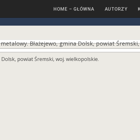
HOME – GŁÓWNA
AUTORZY
Dolsk, powiat Śremski, woj. wielkopolskie.