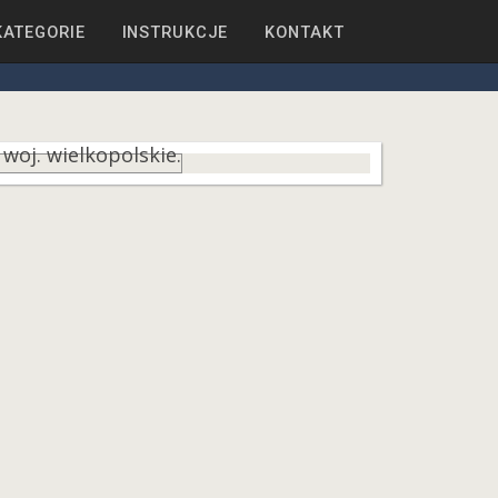
KATEGORIE
INSTRUKCJE
KONTAKT