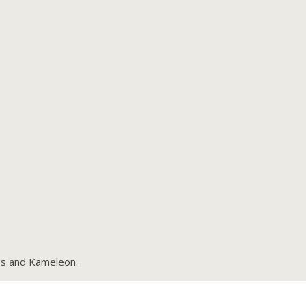
s and Kameleon.