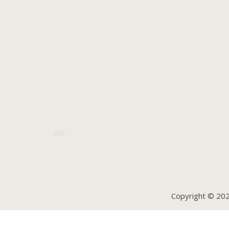
229
Copyright © 20