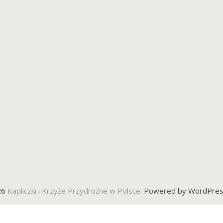
26
Kapliczki i Krzyże Przydrożne w Polsce
. Powered by WordPres