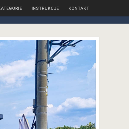
KATEGORIE
INSTRUKCJE
KONTAKT