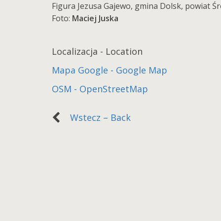
Figura Jezusa Gajewo, gmina Dolsk, powiat Śre
Foto:
Maciej Juska
Localizacja - Location
Mapa Google - Google Map
OSM - OpenStreetMap
Wstecz – Back