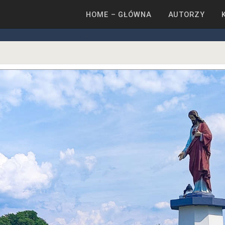
HOME – GŁÓWNA
AUTORZY