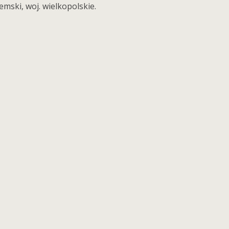
mski, woj. wielkopolskie.