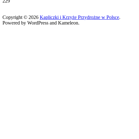
229
Copyright © 2026
Kapliczki i Krzyże Przydrożne w Polsce
.
Powered by WordPress and Kameleon.