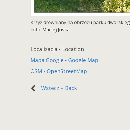
Krzyż drewniany na obrzeżu parku dworskiego.
Foto:
Maciej Juska
Localizacja - Location
Mapa Google - Google Map
OSM - OpenStreetMap
Wstecz – Back