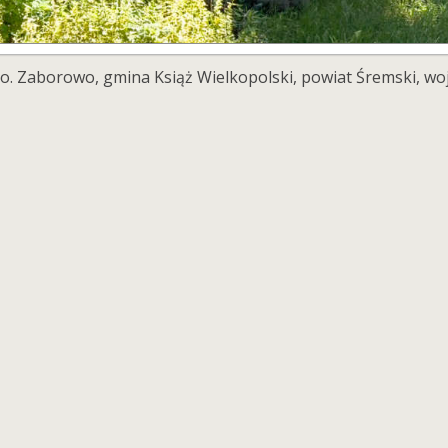
 Zaborowo, gmina Książ Wielkopolski, powiat Śremski, woj.