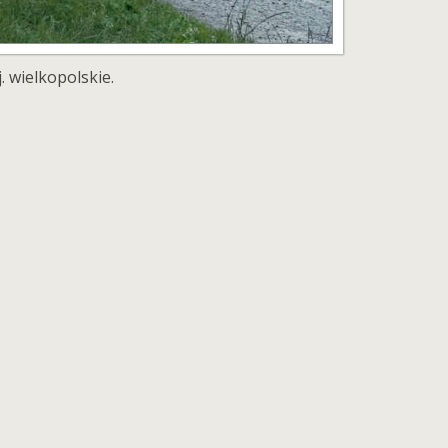
 wielkopolskie.