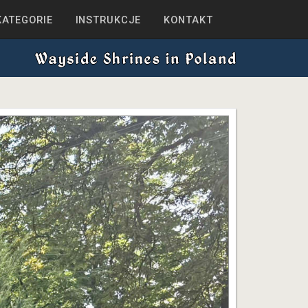
KATEGORIE
INSTRUKCJE
KONTAKT