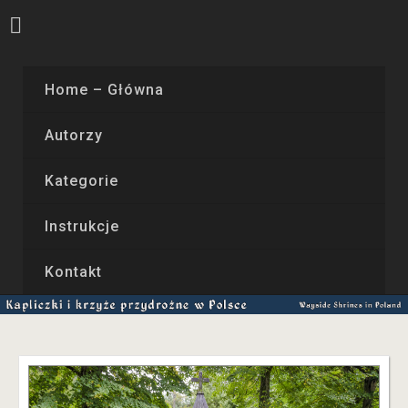
Home – Główna
Autorzy
Kategorie
Instrukcje
Kontakt