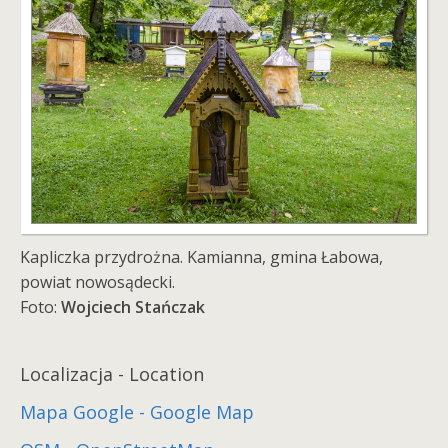
Kapliczka przydrożna. Kamianna, gmina Łabowa,
powiat nowosądecki.
Foto:
Wojciech Stańczak
Localizacja - Location
Mapa Google - Google Map