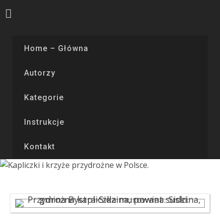
Home – Główna
Autorzy
Kategorie
Instrukcje
Kontakt