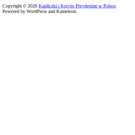
Copyright © 2026
Kapliczki i Krzyże Przydrożne w Polsce
.
Powered by WordPress and Kameleon.