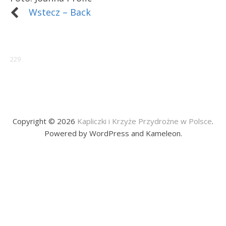
Wstecz – Back
229
Copyright © 2026
Kapliczki i Krzyże Przydrożne w Polsce
.
Powered by WordPress and Kameleon.