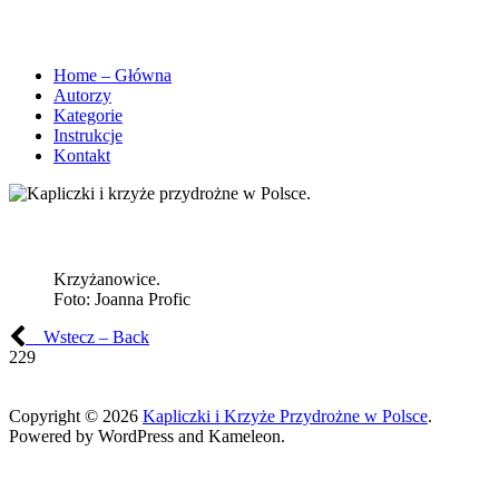
Home – Główna
Autorzy
Kategorie
Instrukcje
Kontakt
Krzyżanowice.
Foto:
Joanna Profic
Wstecz – Back
229
Copyright © 2026
Kapliczki i Krzyże Przydrożne w Polsce
.
Powered by WordPress and Kameleon.