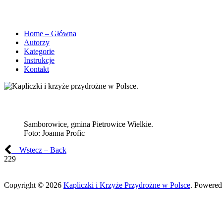
Home – Główna
Autorzy
Kategorie
Instrukcje
Kontakt
Samborowice, gmina Pietrowice Wielkie.
Foto:
Joanna Profic
Wstecz – Back
229
Copyright © 2026
Kapliczki i Krzyże Przydrożne w Polsce
. Powered