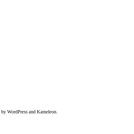
 by WordPress and Kameleon.