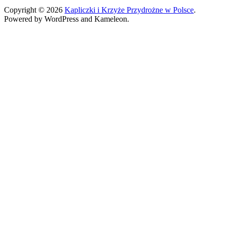
Copyright © 2026
Kapliczki i Krzyże Przydrożne w Polsce
.
Powered by WordPress and Kameleon.