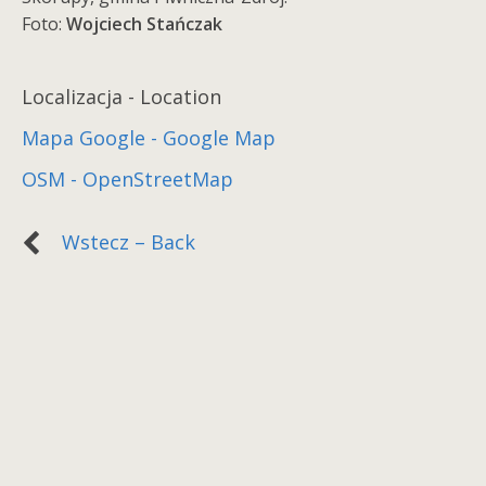
Foto:
Wojciech Stańczak
Localizacja - Location
Mapa Google - Google Map
OSM - OpenStreetMap
Wstecz – Back