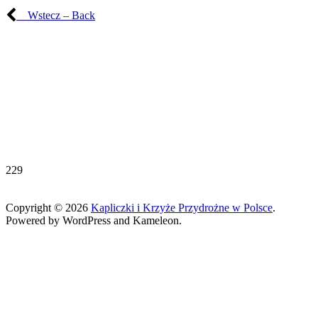
Wstecz – Back
229
Copyright © 2026
Kapliczki i Krzyże Przydrożne w Polsce
.
Powered by WordPress and Kameleon.