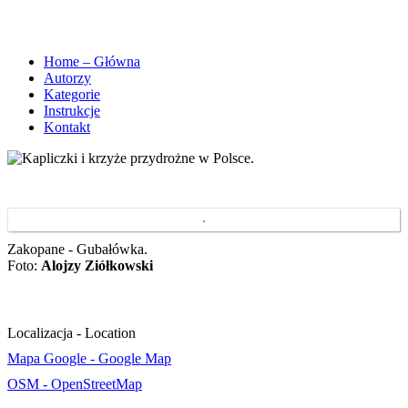
Home – Główna
Autorzy
Kategorie
Instrukcje
Kontakt
Zakopane - Gubałówka.
Foto:
Alojzy Ziółkowski
Localizacja - Location
Mapa Google - Google Map
OSM - OpenStreetMap