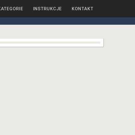
KATEGORIE
INSTRUKCJE
KONTAKT