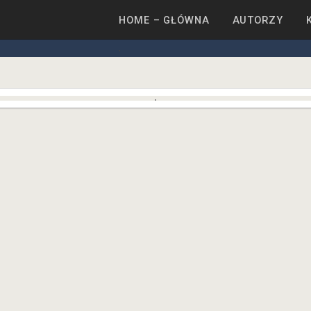
HOME – GŁÓWNA
AUTORZY