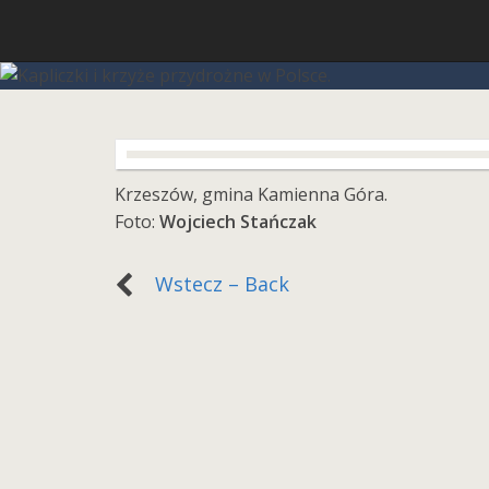
Krzeszów, gmina Kamienna Góra.
Foto:
Wojciech Stańczak
Wstecz – Back