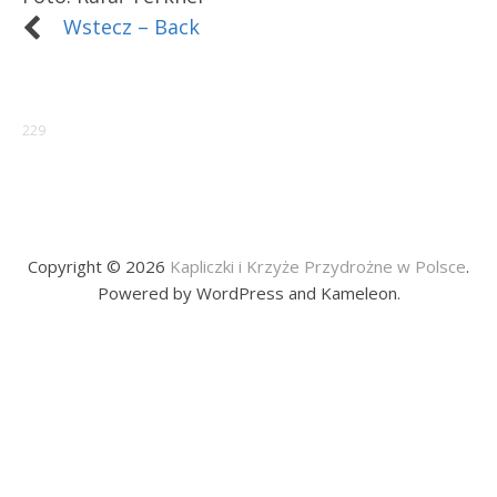
Wstecz – Back
229
Copyright © 2026
Kapliczki i Krzyże Przydrożne w Polsce
.
Powered by WordPress and Kameleon.