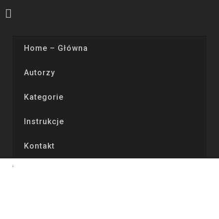
Home – Główna
Autorzy
Kategorie
Instrukcje
Kontakt