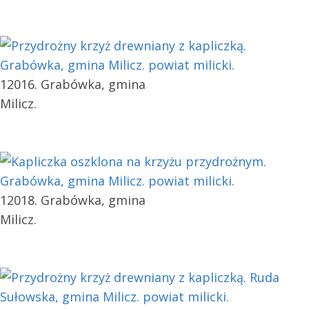
12016. Grabówka, gmina
Milicz.
12018. Grabówka, gmina
Milicz.