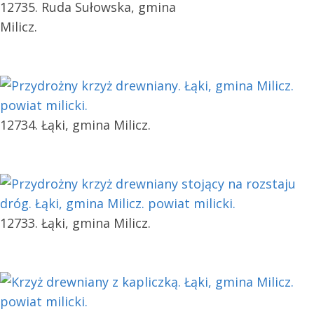
12735. Ruda Sułowska, gmina
Milicz.
12734. Łąki, gmina Milicz.
12733. Łąki, gmina Milicz.