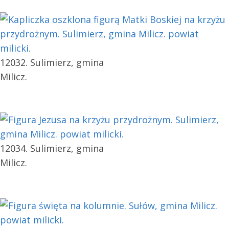
12032. Sulimierz, gmina
Milicz.
12034. Sulimierz, gmina
Milicz.