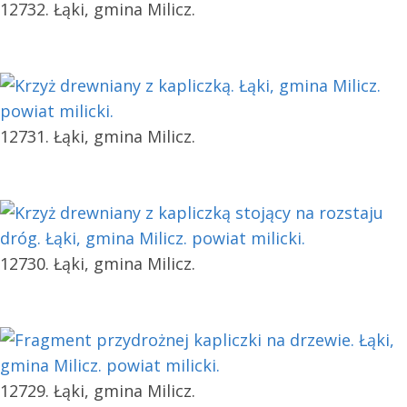
12732. Łąki, gmina Milicz.
12731. Łąki, gmina Milicz.
12730. Łąki, gmina Milicz.
12729. Łąki, gmina Milicz.