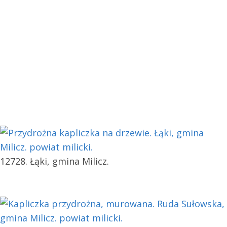
12728. Łąki, gmina Milicz.