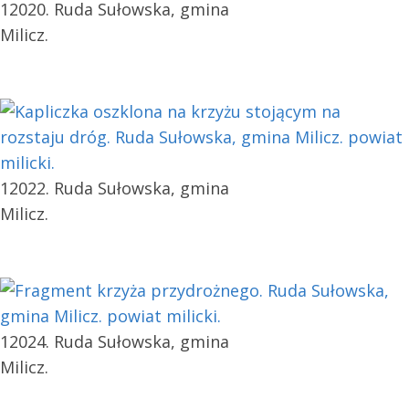
12020. Ruda Sułowska, gmina
Milicz.
12022. Ruda Sułowska, gmina
Milicz.
12024. Ruda Sułowska, gmina
Milicz.