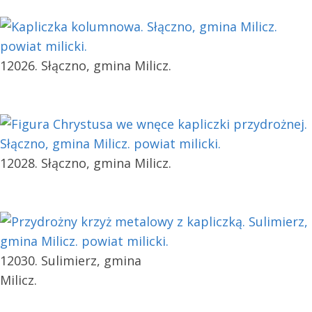
12026. Słączno, gmina Milicz.
12028. Słączno, gmina Milicz.
12030. Sulimierz, gmina
Milicz.