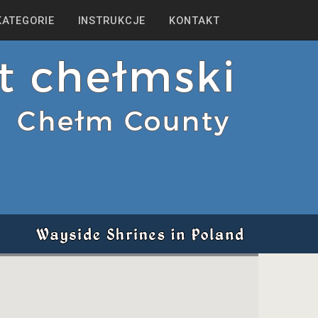
KATEGORIE
INSTRUKCJE
KONTAKT