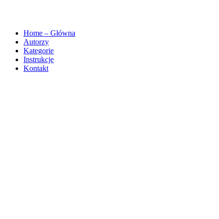
Home – Główna
Autorzy
Kategorie
Instrukcje
Kontakt