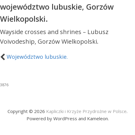
województwo lubuskie, Gorzów
Wielkopolski.
Wayside crosses and shrines – Lubusz
Voivodeship, Gorzów Wielkopolski.
Województwo lubuskie.
3876
Copyright © 2026
Kapliczki i Krzyże Przydrożne w Polsce
.
Powered by WordPress and Kameleon.