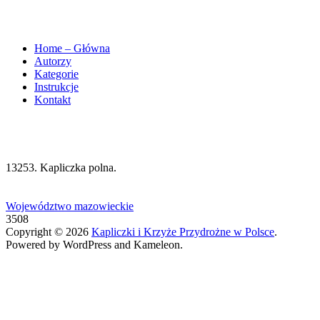
Home – Główna
Autorzy
Kategorie
Instrukcje
Kontakt
13253. Kapliczka polna.
Województwo mazowieckie
3508
Copyright © 2026
Kapliczki i Krzyże Przydrożne w Polsce
.
Powered by WordPress and Kameleon.