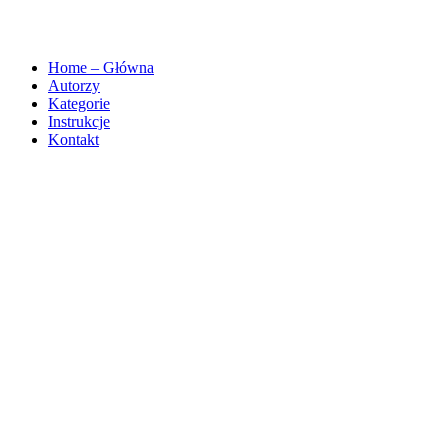
Home – Główna
Autorzy
Kategorie
Instrukcje
Kontakt