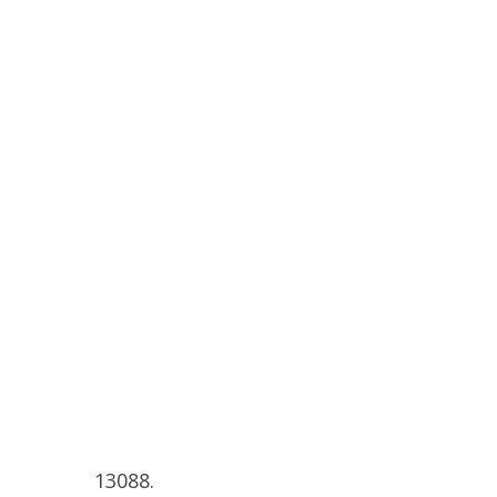
13088.