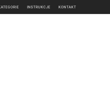
KATEGORIE
INSTRUKCJE
KONTAKT