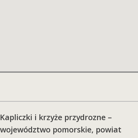
Kapliczki i krzyże przydrozne –
województwo pomorskie, powiat