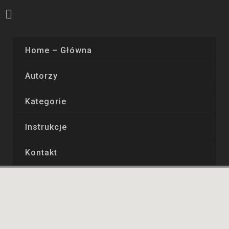
Home – Główna
Autorzy
Kategorie
Instrukcje
Kontakt