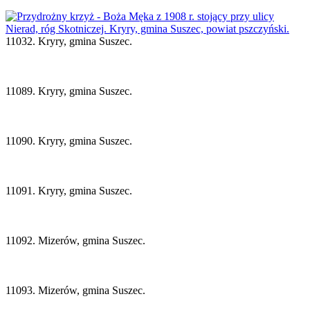
11032. Kryry, gmina Suszec.
11089. Kryry, gmina Suszec.
11090. Kryry, gmina Suszec.
11091. Kryry, gmina Suszec.
11092. Mizerów, gmina Suszec.
11093. Mizerów, gmina Suszec.