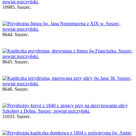
10985. Suszec.
8644. Suszec.
8645. Suszec.
8646. Suszec.
11033. Suszec.