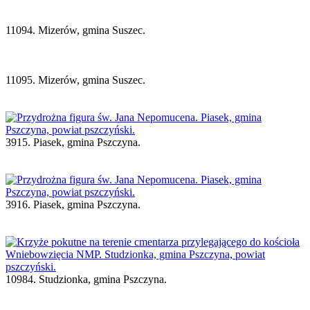
11094. Mizerów, gmina Suszec.
11095. Mizerów, gmina Suszec.
3915. Piasek, gmina Pszczyna.
3916. Piasek, gmina Pszczyna.
10984. Studzionka, gmina Pszczyna.