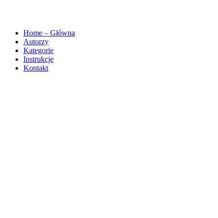
Home – Główna
Autorzy
Kategorie
Instrukcje
Kontakt