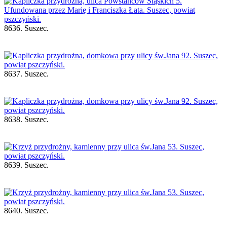
8636. Suszec.
8637. Suszec.
8638. Suszec.
8639. Suszec.
8640. Suszec.