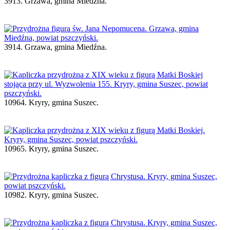
3913. Grzawa, gmina Miedźna.
3914. Grzawa, gmina Miedźna.
10964. Kryry, gmina Suszec.
10965. Kryry, gmina Suszec.
10982. Kryry, gmina Suszec.