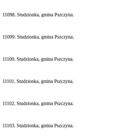
11098. Studzionka, gmina Pszczyna.
11099. Studzionka, gmina Pszczyna.
11100. Studzionka, gmina Pszczyna.
11101. Studzionka, gmina Pszczyna.
11102. Studzionka, gmina Pszczyna.
11103. Studzionka, gmina Pszczyna.