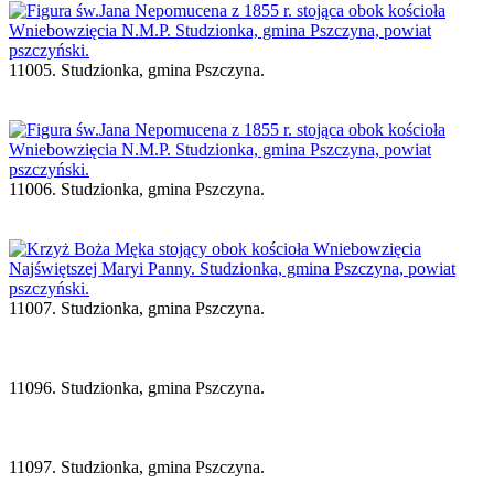
11005. Studzionka, gmina Pszczyna.
11006. Studzionka, gmina Pszczyna.
11007. Studzionka, gmina Pszczyna.
11096. Studzionka, gmina Pszczyna.
11097. Studzionka, gmina Pszczyna.