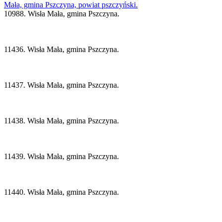
10988. Wisła Mała, gmina Pszczyna.
11436. Wisła Mała, gmina Pszczyna.
11437. Wisła Mała, gmina Pszczyna.
11438. Wisła Mała, gmina Pszczyna.
11439. Wisła Mała, gmina Pszczyna.
11440. Wisła Mała, gmina Pszczyna.