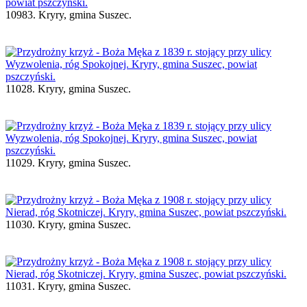
10983. Kryry, gmina Suszec.
11028. Kryry, gmina Suszec.
11029. Kryry, gmina Suszec.
11030. Kryry, gmina Suszec.
11031. Kryry, gmina Suszec.