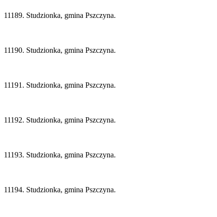
11189. Studzionka, gmina Pszczyna.
11190. Studzionka, gmina Pszczyna.
11191. Studzionka, gmina Pszczyna.
11192. Studzionka, gmina Pszczyna.
11193. Studzionka, gmina Pszczyna.
11194. Studzionka, gmina Pszczyna.