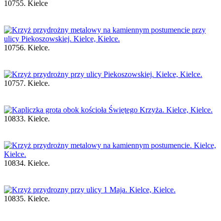
10755. Kielce
10756. Kielce.
10757. Kielce.
10833. Kielce.
10834. Kielce.
10835. Kielce.