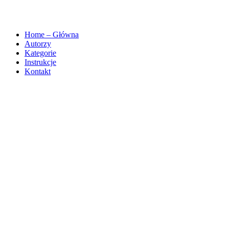
Home – Główna
Autorzy
Kategorie
Instrukcje
Kontakt