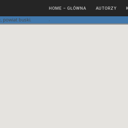
HOME – GŁÓWNA
AUTORZY