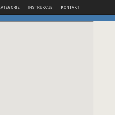
KATEGORIE
INSTRUKCJE
KONTAKT