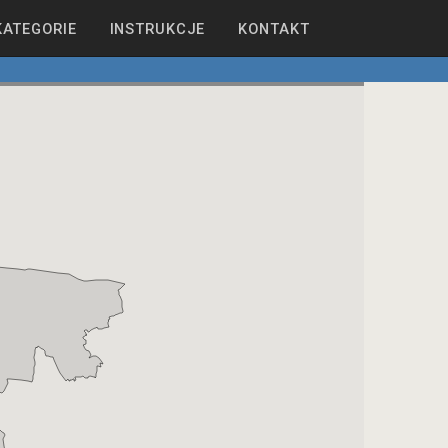
KATEGORIE
INSTRUKCJE
KONTAKT