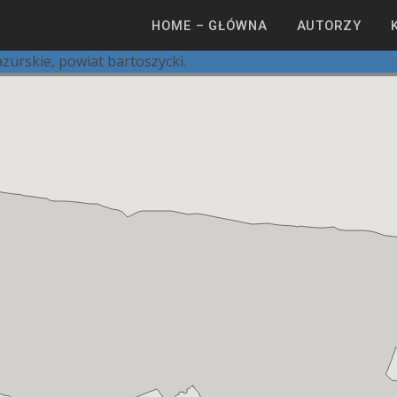
HOME – GŁÓWNA
AUTORZY