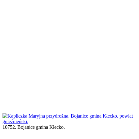
10752. Bojanice gmina Kłecko.