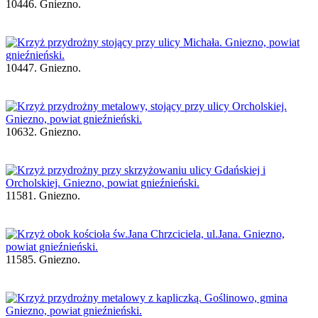
10446. Gniezno.
10447. Gniezno.
10632. Gniezno.
11581. Gniezno.
11585. Gniezno.