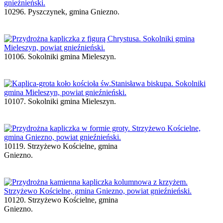
10296. Pyszczynek, gmina Gniezno.
10106. Sokolniki gmina Mieleszyn.
10107. Sokolniki gmina Mieleszyn.
10119. Strzyżewo Kościelne, gmina
Gniezno.
10120. Strzyżewo Kościelne, gmina
Gniezno.