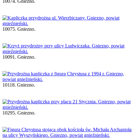
10074. Gniezno.
10075. Gniezno.
10091. Gniezno.
10118. Gniezno.
10295. Gniezno.