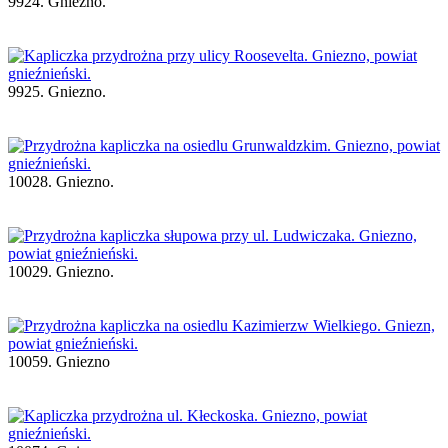
9924. Gniezno.
9925. Gniezno.
10028. Gniezno.
10029. Gniezno.
10059. Gniezno