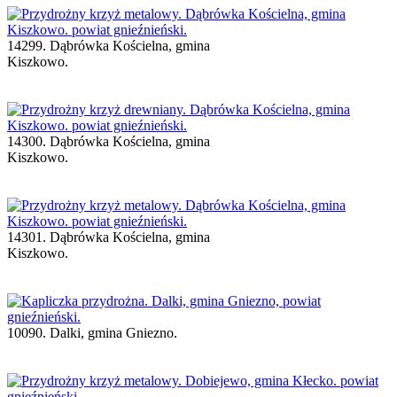
14299. Dąbrówka Kościelna, gmina
Kiszkowo.
14300. Dąbrówka Kościelna, gmina
Kiszkowo.
14301. Dąbrówka Kościelna, gmina
Kiszkowo.
10090. Dalki, gmina Gniezno.