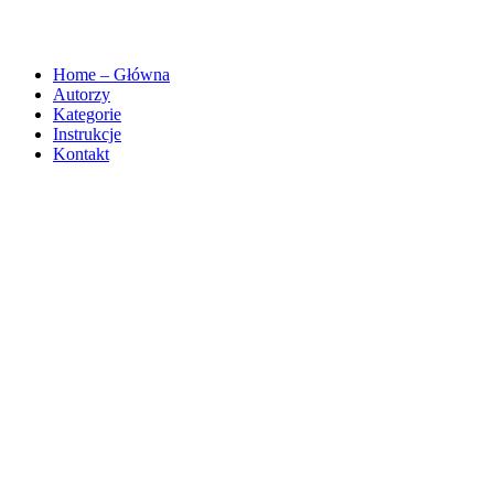
Home – Główna
Autorzy
Kategorie
Instrukcje
Kontakt