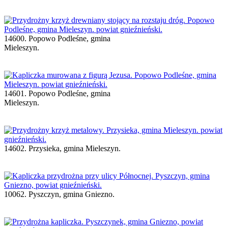
14600. Popowo Podleśne, gmina
Mieleszyn.
14601. Popowo Podleśne, gmina
Mieleszyn.
14602. Przysieka, gmina Mieleszyn.
10062. Pyszczyn, gmina Gniezno.