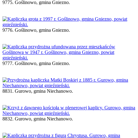
9775. Goślinowo, gmina Gniezno.
9776. Goślinowo, gmina Gniezno.
9777. Goślinowo, gmina Gniezno.
8831. Gurowo, gmina Niechanowo.
8832. Gurowo, gmina Niechanowo.