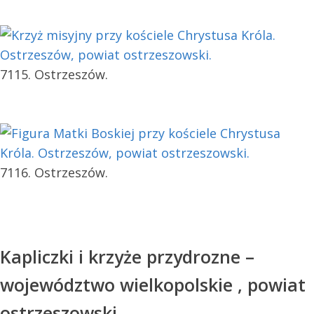
7115. Ostrzeszów.
7116. Ostrzeszów.
Kapliczki i krzyże przydrozne –
województwo wielkopolskie , powiat
ostrzeszowski.