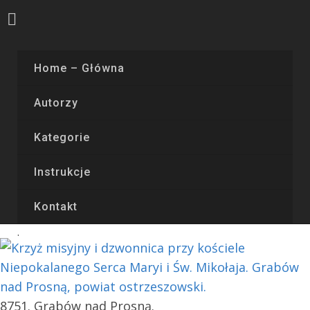
Home – Główna
Autorzy
Kategorie
Instrukcje
Kontakt
8751. Grabów nad Prosną.