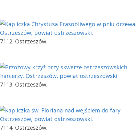
7112. Ostrzeszów.
7113. Ostrzeszów.
7114. Ostrzeszów.