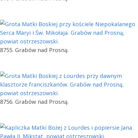
8755. Grabów nad Prosną.
8756. Grabów nad Prosną.