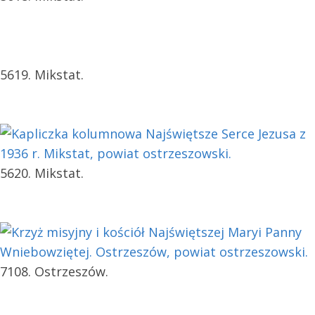
5619. Mikstat.
5620. Mikstat.
7108. Ostrzeszów.