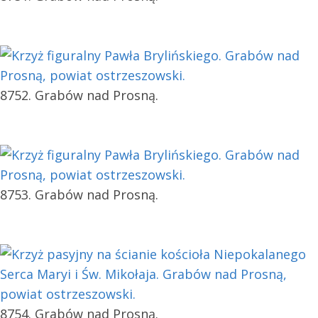
8752. Grabów nad Prosną.
8753. Grabów nad Prosną.
8754. Grabów nad Prosną.