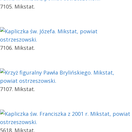
7105. Mikstat.
7106. Mikstat.
7107. Mikstat.
5618. Mikstat.