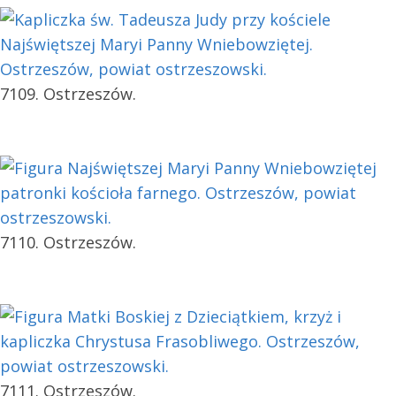
7109. Ostrzeszów.
7110. Ostrzeszów.
7111. Ostrzeszów.