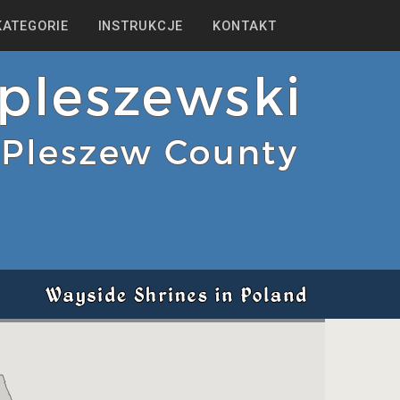
KATEGORIE
INSTRUKCJE
KONTAKT