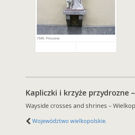
7540. Pleszew.
Kapliczki i krzyże przydrozne
Wayside crosses and shrines – Wielkop
Województwo wielkopolskie.