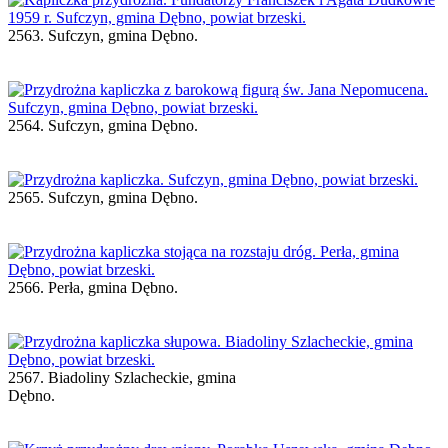
2563. Sufczyn, gmina Dębno.
2564. Sufczyn, gmina Dębno.
2565. Sufczyn, gmina Dębno.
2566. Perła, gmina Dębno.
2567. Biadoliny Szlacheckie, gmina
Dębno.