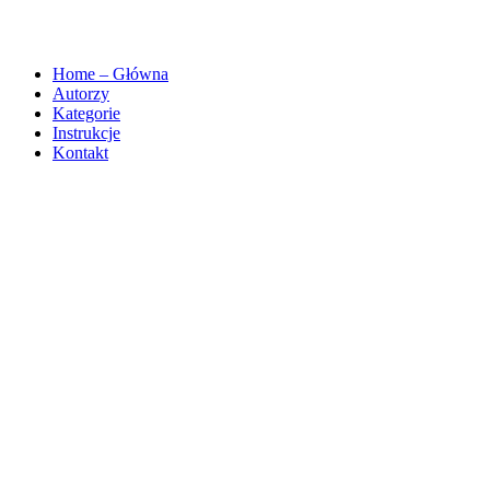
Home – Główna
Autorzy
Kategorie
Instrukcje
Kontakt