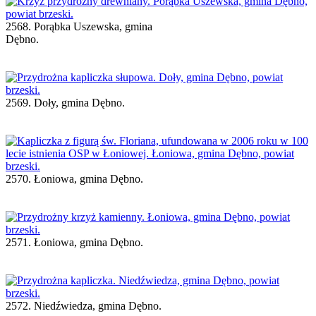
2568. Porąbka Uszewska, gmina
Dębno.
2569. Doły, gmina Dębno.
2570. Łoniowa, gmina Dębno.
2571. Łoniowa, gmina Dębno.
2572. Niedźwiedza, gmina Dębno.