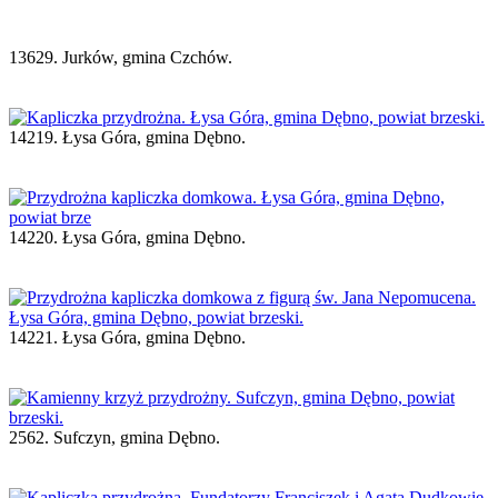
13629. Jurków, gmina Czchów.
14219. Łysa Góra, gmina Dębno.
14220. Łysa Góra, gmina Dębno.
14221. Łysa Góra, gmina Dębno.
2562. Sufczyn, gmina Dębno.