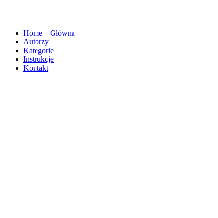
Home – Główna
Autorzy
Kategorie
Instrukcje
Kontakt