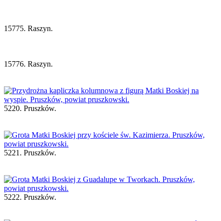
15775. Raszyn.
15776. Raszyn.
5220. Pruszków.
5221. Pruszków.
5222. Pruszków.