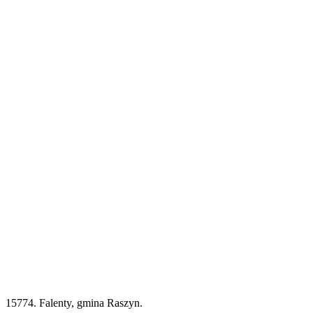
15774. Falenty, gmina Raszyn.