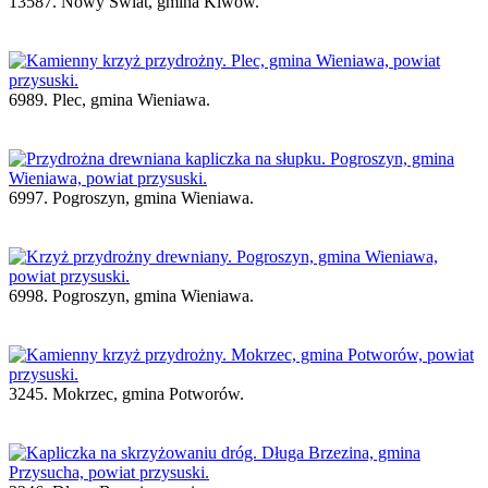
13587. Nowy Świat, gmina Klwów.
6989. Plec, gmina Wieniawa.
6997. Pogroszyn, gmina Wieniawa.
6998. Pogroszyn, gmina Wieniawa.
3245. Mokrzec, gmina Potworów.