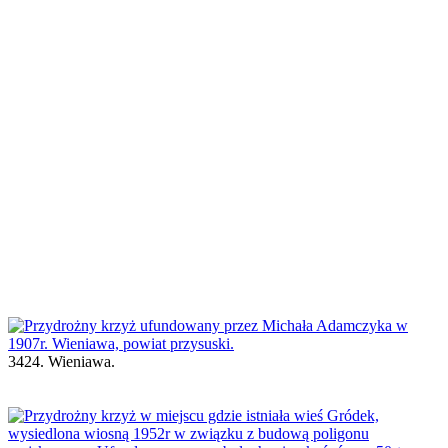
3424. Wieniawa.