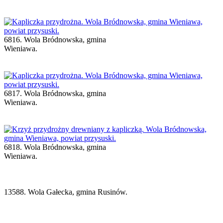
6816. Wola Bródnowska, gmina
Wieniawa.
6817. Wola Bródnowska, gmina
Wieniawa.
6818. Wola Bródnowska, gmina
Wieniawa.
13588. Wola Gałecka, gmina Rusinów.