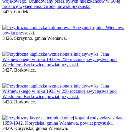
3425. Gródek
3426. Skrzynno, gmina Wieniawa.
3427. Borkowice.
3428. Borkowice.
3429. Koryciska, gmina Wieniawa.