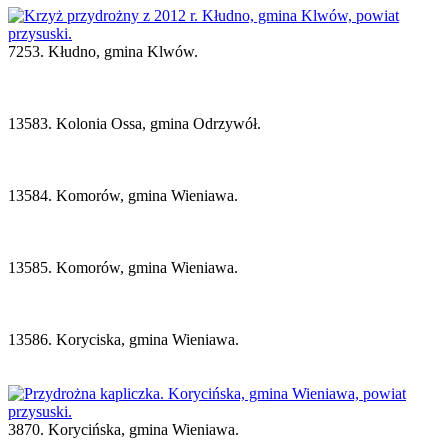
7253. Kłudno, gmina Klwów.
13583. Kolonia Ossa, gmina Odrzywół.
13584. Komorów, gmina Wieniawa.
13585. Komorów, gmina Wieniawa.
13586. Koryciska, gmina Wieniawa.
3870. Korycińska, gmina Wieniawa.