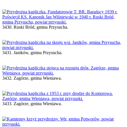
3430. Ruski Bród, gmina Przysucha.
3431. Janików, gmina Przysucha.
3432. Zagórze, gmina Wieniawa.
3433. Zagórze, gmina Wieniawa.