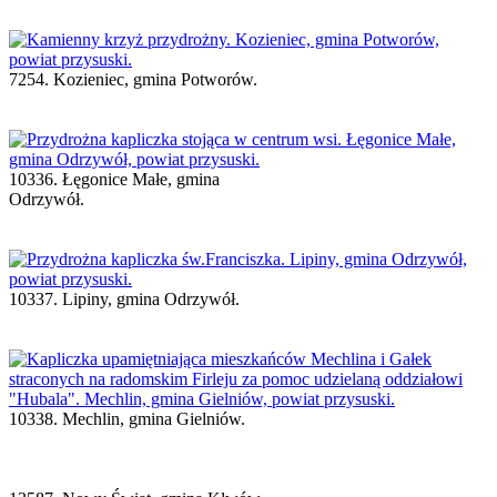
7254. Kozieniec, gmina Potworów.
10336. Łęgonice Małe, gmina
Odrzywół.
10337. Lipiny, gmina Odrzywół.
10338. Mechlin, gmina Gielniów.