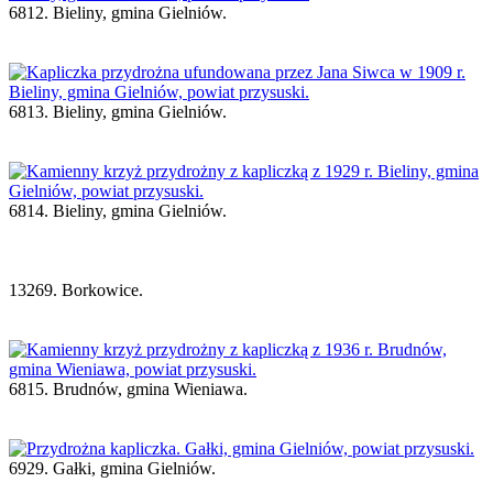
6812. Bieliny, gmina Gielniów.
6813. Bieliny, gmina Gielniów.
6814. Bieliny, gmina Gielniów.
13269. Borkowice.
6815. Brudnów, gmina Wieniawa.
6929. Gałki, gmina Gielniów.