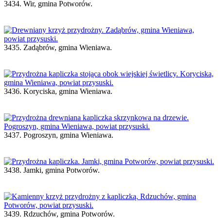
3434. Wir, gmina Potworów.
3435. Zadąbrów, gmina Wieniawa.
3436. Koryciska, gmina Wieniawa.
3437. Pogroszyn, gmina Wieniawa.
3438. Jamki, gmina Potworów.
3439. Rdzuchów, gmina Potworów.