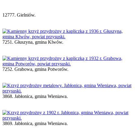
12777. Gielniów.
7251. Głuszyna, gmina Klwów.
7252. Grabowa, gmina Potworów.
3868. Jabłonica, gmina Wieniawa.
3869. Jabłonica, gmina Wieniawa.