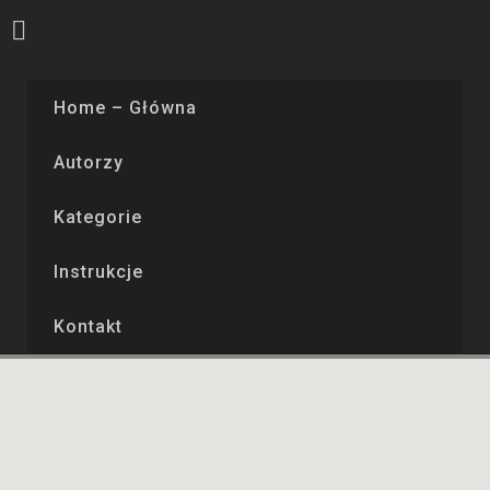
Home – Główna
Autorzy
Kategorie
Instrukcje
Kontakt