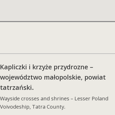
Kapliczki i krzyże przydrozne –
województwo małopolskie, powiat
tatrzański.
Wayside crosses and shrines – Lesser Poland
Voivodeship, Tatra County.