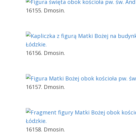
16155. Dmosin.
16156. Dmosin.
16157. Dmosin.
16158. Dmosin.