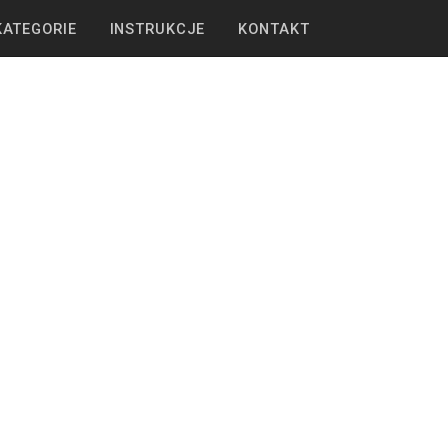
KATEGORIE
INSTRUKCJE
KONTAKT