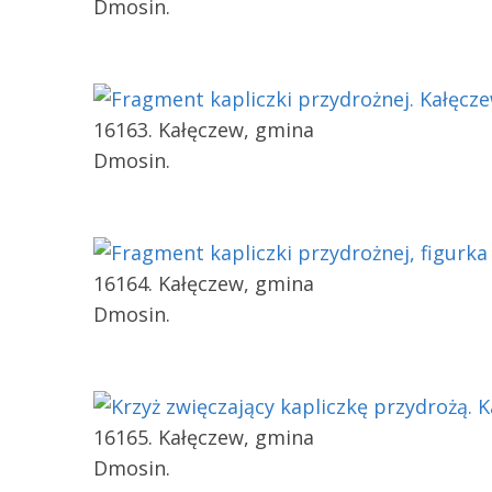
Dmosin.
16163. Kałęczew, gmina
Dmosin.
16164. Kałęczew, gmina
Dmosin.
16165. Kałęczew, gmina
Dmosin.