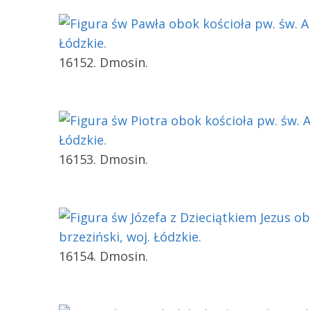
16152. Dmosin.
16153. Dmosin.
16154. Dmosin.