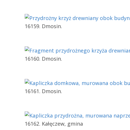
16159. Dmosin.
16160. Dmosin.
16161. Dmosin.
16162. Kałęczew, gmina